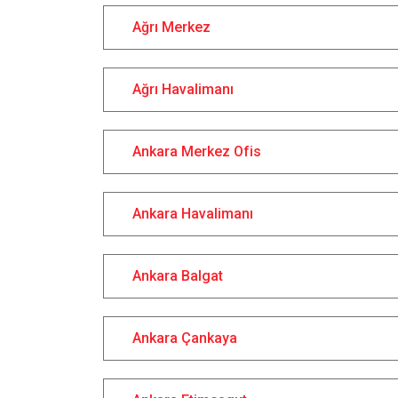
Ağrı Merkez
Ağrı Havalimanı
Ankara Merkez Ofis
Ankara Havalimanı
Ankara Balgat
Ankara Çankaya