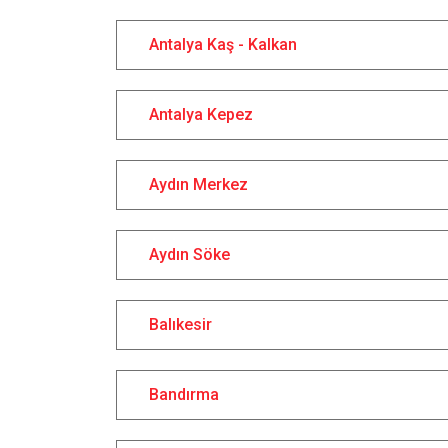
Antalya Kaş - Kalkan
Antalya Kepez
Aydın Merkez
Aydın Söke
Balıkesir
Bandırma