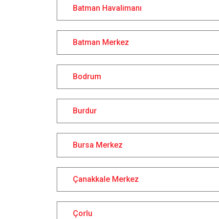
Batman Havalimanı
Batman Merkez
Bodrum
Burdur
Bursa Merkez
Çanakkale Merkez
Çorlu