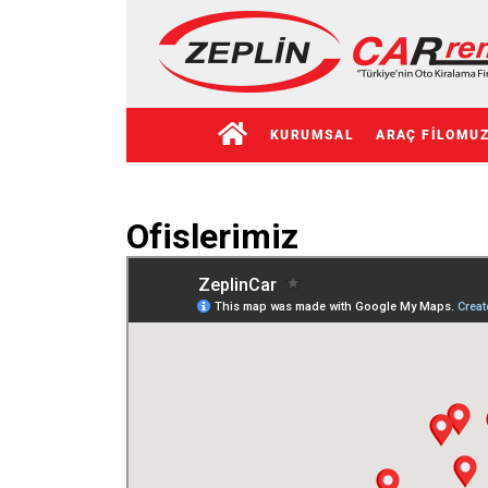
KURUMSAL
ARAÇ FILOMU
Ofislerimiz