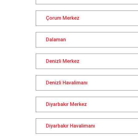
Çorum Merkez
Dalaman
Denizli Merkez
Denizli Havalimanı
Diyarbakır Merkez
Diyarbakır Havalimanı