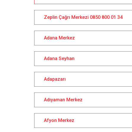
Zeplin Çağrı Merkezi 0850 800 01 34
Adana Merkez
Adana Seyhan
Adapazarı
Adıyaman Merkez
Afyon Merkez