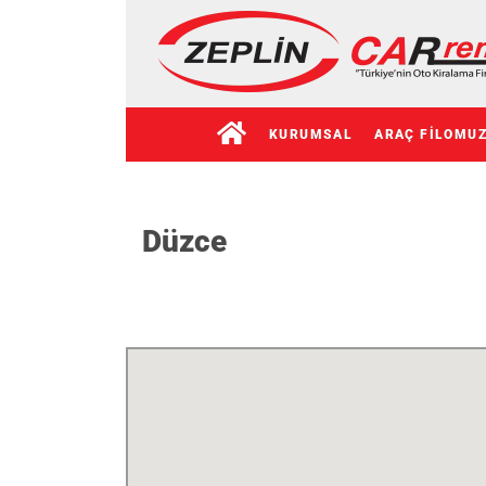
KURUMSAL
ARAÇ FILOMU
Düzce