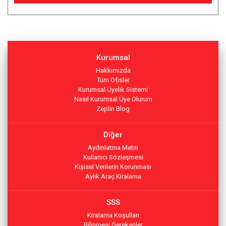
Kurumsal
Hakkımızda
Tüm Ofisler
Kurumsal Üyelik Sistemi
Nasıl Kurumsal Üye Olurum
Zeplin Blog
Diğer
Aydınlatma Metni
Kullanıcı Sözleşmesi
Kişisel Verilerin Korunması
Aylık Araç Kiralama
SSS
Kiralama Koşulları
Bilinmesi Gerekenler