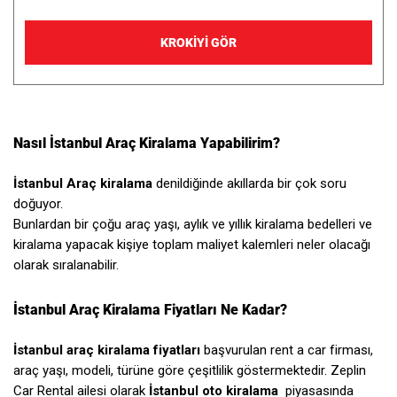
KROKİYİ GÖR
Nasıl İstanbul Araç Kiralama Yapabilirim?
İstanbul Araç kiralama
denildiğinde akıllarda bir çok soru
doğuyor.
Bunlardan bir çoğu araç yaşı, aylık ve yıllık kiralama bedelleri ve
kiralama yapacak kişiye toplam maliyet kalemleri neler olacağı
olarak sıralanabilir.
İstanbul Araç Kiralama Fiyatları Ne Kadar?
İstanbul araç kiralama fiyatları
başvurulan rent a car firması,
araç yaşı, modeli, türüne göre çeşitlilik göstermektedir. Zeplin
Car Rental ailesi olarak
İstanbul oto kiralama
piyasasında