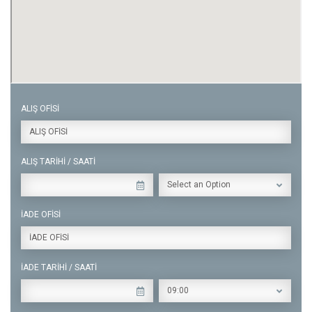
ALIŞ OFİSİ
ALIŞ OFİSİ
ALIŞ TARİHİ / SAATİ
Select an Option
İADE OFİSİ
İADE OFİSİ
İADE TARİHİ / SAATİ
09:00