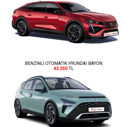
BENZİNLİ OTOMATİK HYUNDAI BAYON
42.250
TL