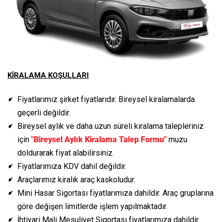
KİRALAMA KOŞULLARI
Fiyatlarımız şirket fiyatlarıdır. Bireysel kiralamalarda
geçerli değildir.
Bireysel aylık ve daha uzun süreli kiralama talepleriniz
için
"Bireysel Aylık Kiralama Talep Formu"
muzu
doldurarak fiyat alabilirsiniz.
Fiyatlarımıza KDV dahil değildir.
Araçlarımız kiralık araç kaskoludur.
Mini Hasar Sigortası fiyatlarımıza dahildir. Araç gruplarına
göre değişen limitlerde işlem yapılmaktadır.
İhtiyari Mali Mesuliyet Sigortası fiyatlarımıza dahildir.