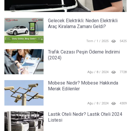
Gelecek Elektrikli: Neden Elektrikli
Araç Kiralama Zamanı Geldi?
Tem / 1 / 2025
5425
Trafik Cezası Peşin Ödeme İndirimi
(2024)
Ağu / 8 / 2024
7728
Mobese Nedir? Mobese Hakkında
Merak Edilenler
Ağu / 8 / 2024
4309
Lastik Oteli Nedir? Lastik Oteli 2024
Listesi