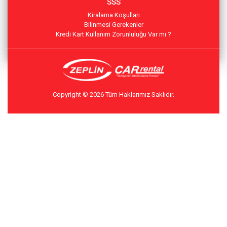
SSS
Kiralama Koşulları
Bilinmesi Gerekenler
Kredi Kart Kullanım Zorunluluğu Var mı ?
Copyright © 2026 Tüm Haklarımız Saklıdır.