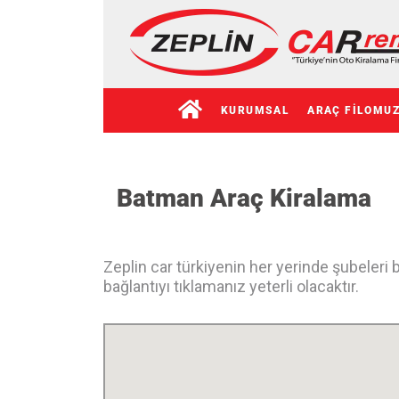
KURUMSAL
ARAÇ FILOMU
Batman Araç Kiralama
Zeplin car türkiyenin her yerinde şubeleri b
bağlantıyı tıklamanız yeterli olacaktır.