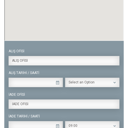
ALIŞ OFİSİ
ALIŞ OFİSİ
ALIŞ TARİHİ / SAATİ
Select an Option
İADE OFİSİ
İADE OFİSİ
İADE TARİHİ / SAATİ
09:00